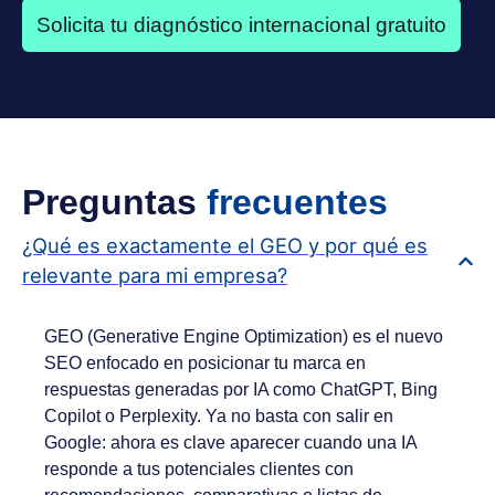
Solicita tu diagnóstico internacional gratuito
Preguntas
frecuentes
¿Qué es exactamente el GEO y por qué es
relevante para mi empresa?
GEO (Generative Engine Optimization) es el nuevo
SEO enfocado en posicionar tu marca en
respuestas generadas por IA como ChatGPT, Bing
Copilot o Perplexity. Ya no basta con salir en
Google: ahora es clave aparecer cuando una IA
responde a tus potenciales clientes con