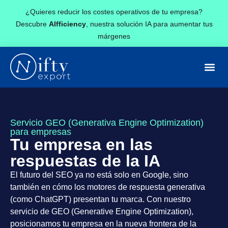
¿Quieres reducir los costes operativos de tu empresa?
Descubre
AIfficiency
, nuestra solución IA para aumentar tus
márgenes
Servicio GEO (Generativa Engine Optimization)
para empresas
Tu empresa en las
respuestas de la IA
El futuro del SEO ya no está solo en Google, sino
también en cómo los motores de respuesta generativa
(como ChatGPT) presentan tu marca. Con nuestro
servicio de GEO (Generative Engine Optimization),
posicionamos tu empresa en la nueva frontera de la