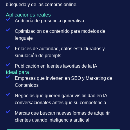
búsqueda y de las compras online.
Aplicaciones reales
Auditoría de presencia generativa
Optimización de contenido para modelos de
lenguaje
Enlaces de autoridad, datos estructurados y
simulación de prompts
Publicación en fuentes favoritas de la IA
Ideal para
Empresas que invierten en SEO y Marketing de
Contenidos
Negocios que quieren ganar visibilidad en IA
conversacionales antes que su competencia
Marcas que buscan nuevas formas de adquirir
clientes usando inteligencia artificial