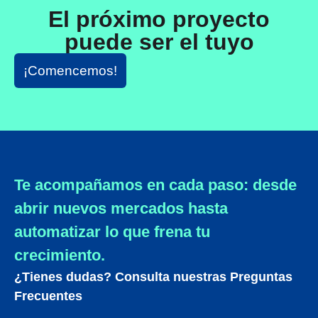
El próximo proyecto
puede ser el tuyo
¡Comencemos!
Te acompañamos en cada paso: desde
abrir nuevos mercados hasta
automatizar lo que frena tu
crecimiento.
¿Tienes dudas? Consulta nuestras Preguntas
Frecuentes